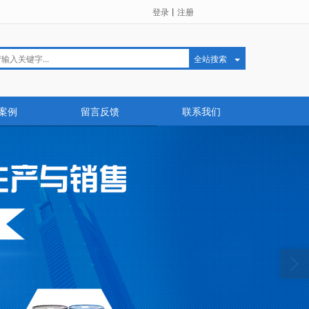
登录
丨
注册
全站搜索
案例
留言反馈
联系我们