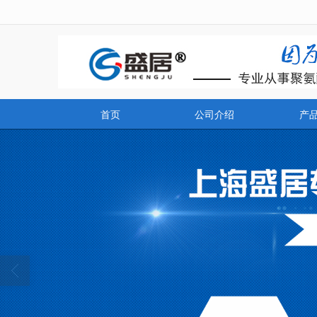
很遗憾，因您的浏览器版本过低导致
首页
公司介绍
产