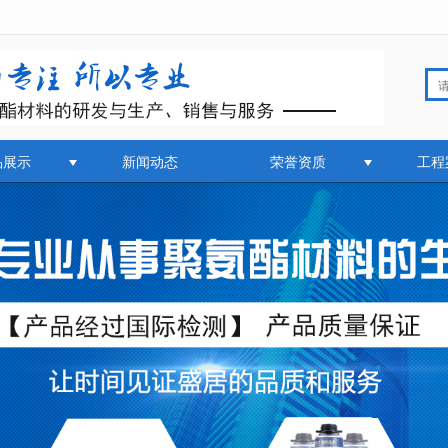
无法获得最佳浏览体验，推荐下载安装谷歌浏览器！
品展示
新闻动态
荣誉资质
工程