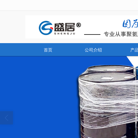
很遗憾，因您的浏览器版本过低导致
首页
公司介绍
产