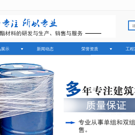
无法获得最佳浏览体验，推荐下载安装谷歌浏览器！
品展示
新闻动态
荣誉资质
工程